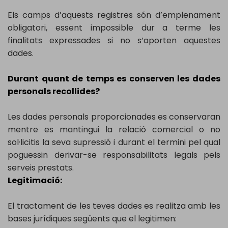
Els camps d’aquests registres són d’emplenament
obligatori, essent impossible dur a terme les
finalitats expressades si no s’aporten aquestes
dades.
Durant quant de temps es conserven les dades
personals recollides?
Les dades personals proporcionades es conservaran
mentre es mantingui la relació comercial o no
sol·licitis la seva supressió i durant el termini pel qual
poguessin derivar-se responsabilitats legals pels
serveis prestats.
Legitimació:
El tractament de les teves dades es realitza amb les
bases jurídiques següents que el legitimen: