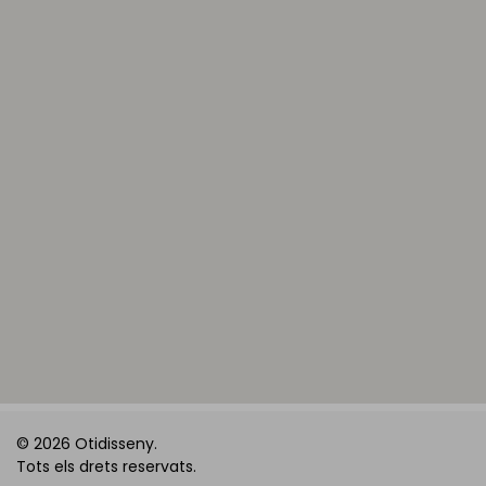
© 2026 Otidisseny.
Tots els drets reservats.