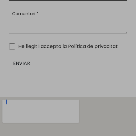
He llegit i accepto la
Política de privacitat
ENVIAR