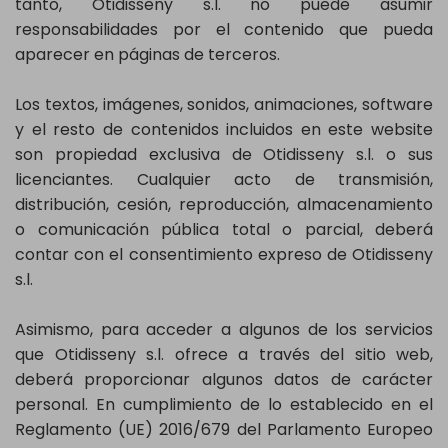
tanto, Otidisseny s.l. no puede asumir
responsabilidades por el contenido que pueda
aparecer en páginas de terceros.
Los textos, imágenes, sonidos, animaciones, software
y el resto de contenidos incluidos en este website
son propiedad exclusiva de Otidisseny s.l. o sus
licenciantes. Cualquier acto de transmisión,
distribución, cesión, reproducción, almacenamiento
o comunicación pública total o parcial, deberá
contar con el consentimiento expreso de Otidisseny
s.l.
Asimismo, para acceder a algunos de los servicios
que Otidisseny s.l. ofrece a través del sitio web,
deberá proporcionar algunos datos de carácter
personal. En cumplimiento de lo establecido en el
Reglamento (UE) 2016/679 del Parlamento Europeo