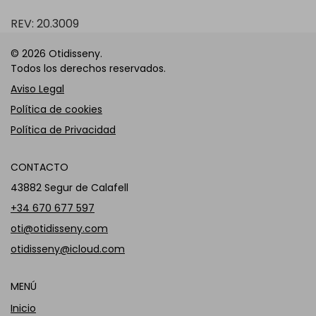
REV: 20.3009
© 2026 Otidisseny.
Todos los derechos reservados.
Aviso Legal
Política de cookies
Política de Privacidad
CONTACTO
43882 Segur de Calafell
+34 670 677 597
oti@otidisseny.com
otidisseny@icloud.com
MENÚ
Inicio