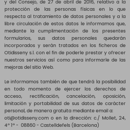
y del Consejo, de 27 de abril de 2016, relativo a la
protección de las personas físicas en lo que
respecta al tratamiento de datos personales y a la
libre circulación de estos datos le informamos que,
mediante la cumplimentación de los presentes
formularios, sus datos personales quedarán
incorporados y serán tratados en los ficheros de
Otidisseny s.l. con el fin de poderle prestar y ofrecer
nuestros servicios así como para informarle de las
mejoras del sitio Web.
Le informamos también de que tendrá la posibilidad
en todo momento de ejercer los derechos de
acceso, rectificación, cancelación, oposición,
limitación y portabilidad de sus datos de carácter
personal, de manera gratuita mediante email a:
oti@otidisseny.com o en la dirección: c./ Mollet, 24,
4º 1ª - 08860 - Castelldefels (Barcelona)