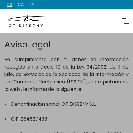
ES
CA
EN
Aviso legal
En cumplimiento con el deber de información
recogido en artículo 10 de la Ley 34/2002, de 11 de
julio, de Servicios de la Sociedad de la Información y
del Comercio Electrónico (LSSICE), el propietario de
la web , le informa de lo siguiente:
• Denominación social: OTIDISSENY S.L.
• CIF: B64827496