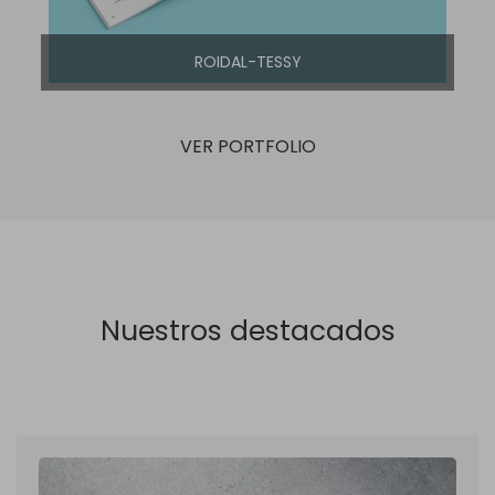
ROIDAL-TESSY
VER PORTFOLIO
Nuestros destacados