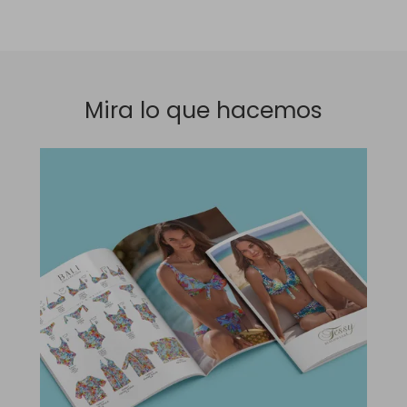
Mira lo que hacemos