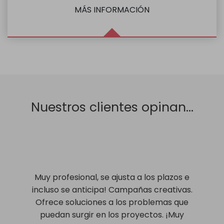
MÁS INFORMACIÓN
Nuestros clientes opinan...
Muy profesional, se ajusta a los plazos e
incluso se anticipa! Campañas creativas.
Ofrece soluciones a los problemas que
puedan surgir en los proyectos. ¡Muy