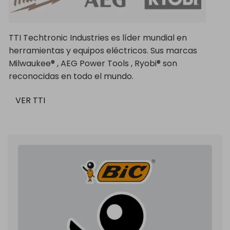
TTI Techtronic Industries es líder mundial en
herramientas y equipos eléctricos. Sus marcas
Milwaukee® , AEG Power Tools , Ryobi® son
reconocidas en todo el mundo.
VER TTI