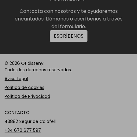
Contacta con nosotros y te ayudaremos
encantados. Llámanos o escríbenos a través
del formulario.
ESCRÍBENOS
© 2026 Otidisseny.
Todos los derechos reservados.
Aviso Legal
Política de cookies
Política de Privacidad
CONTACTO
43882 Segur de Calafell
+34 670 677 597