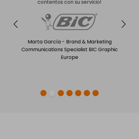
contentos con su servicio!
Marta García - Brand & Marketing
Communications Specialist BIC Graphic
Europe