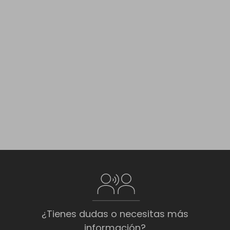
¿Tienes dudas o necesitas más
información?