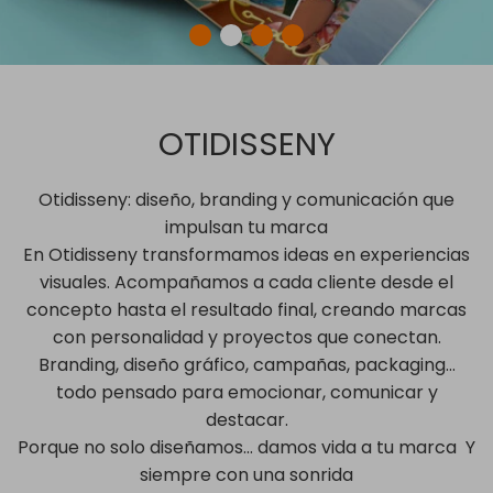
OTIDISSENY
Otidisseny: diseño, branding y comunicación que
impulsan tu marca
En Otidisseny transformamos ideas en experiencias
visuales. Acompañamos a cada cliente desde el
concepto hasta el resultado final, creando marcas
con personalidad y proyectos que conectan.
Branding, diseño gráfico, campañas, packaging…
todo pensado para emocionar, comunicar y
destacar.
Porque no solo diseñamos… damos vida a tu marca Y
siempre con una sonrida