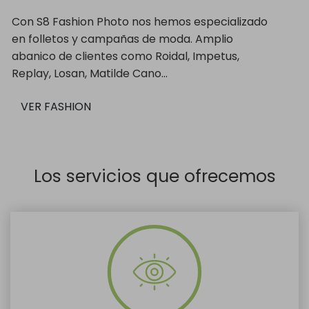
Con S8 Fashion Photo nos hemos especializado
en folletos y campañas de moda. Amplio
abanico de clientes como Roidal, Impetus,
Replay, Losan, Matilde Cano...
VER FASHION
Los servicios que ofrecemos