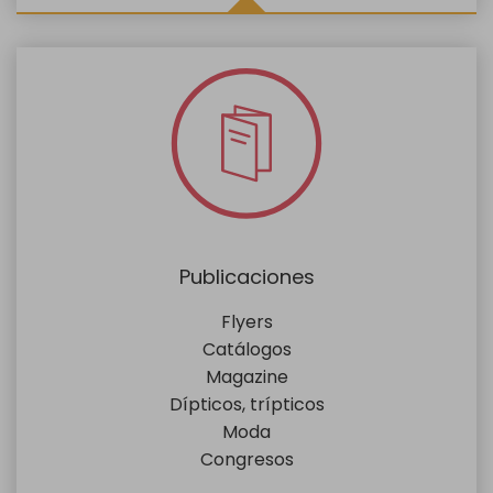
Publicaciones
Flyers
Catálogos
Magazine
Dípticos, trípticos
Moda
Congresos