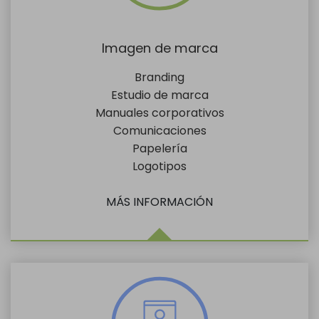
Imagen de marca
Branding
Estudio de marca
Manuales corporativos
Comunicaciones
Papelería
Logotipos
MÁS INFORMACIÓN