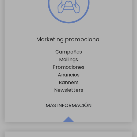
Marketing promocional
Campañas
Mailings
Promociones
Anuncios
Banners
Newsletters
MÁS INFORMACIÓN