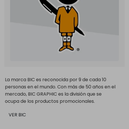
La marca BIC es reconocida por 9 de cada 10
personas en el mundo. Con más de 50 años en el
mercado, BIC GRAPHIC es la división que se
ocupa de los productos promocionales.
VER BIC