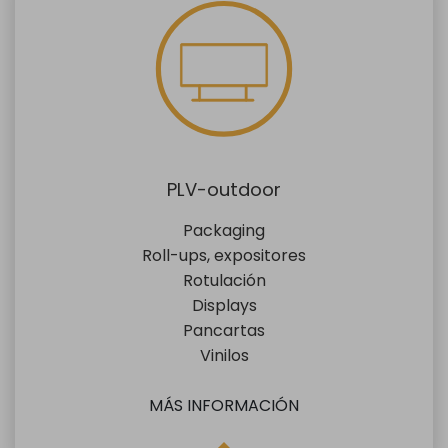
PLV-outdoor
Packaging
Roll-ups, expositores
Rotulación
Displays
Pancartas
Vinilos
MÁS INFORMACIÓN