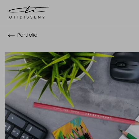
Portfolio